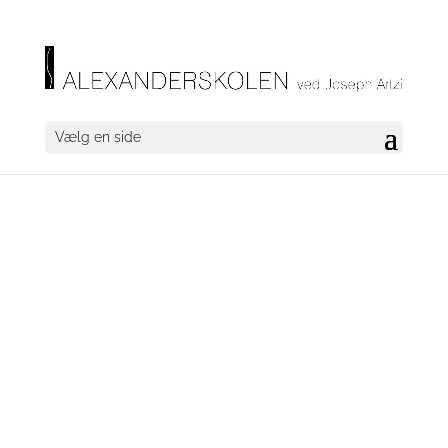
Vælg en side